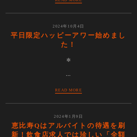
2024年10月4日
平日限定ハッピーアワー始めまし
た！
✻
…
READ MORE
2024年1月9日
恵比寿Qはアルバイトの待遇を刷
新！飲食店求人では珍しい「全額