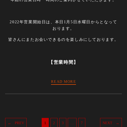
2022年営業開始日は、本日1月5日水曜日からとなって
おります。
皆さんにまたお会いできるのを楽しみにしております。
【営業時間】
READ MORE
PREV
1
2
3
…
7
NEXT
PAGE
PAGE
PAGE
PAGE