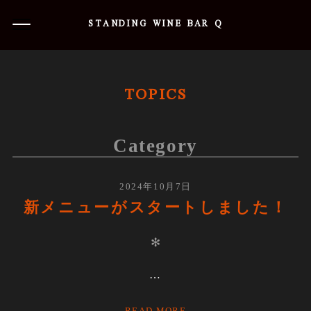
STANDING WINE BAR Q
TOPICS
Category
2024年10月7日
新メニューがスタートしました！
✻
…
READ MORE