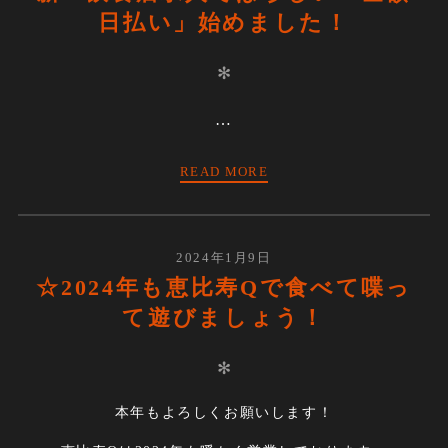
日払い」始めました！
✻
…
READ MORE
2024年1月9日
☆2024年も恵比寿Qで食べて喋っ
て遊びましょう！
✻
本年もよろしくお願いします！