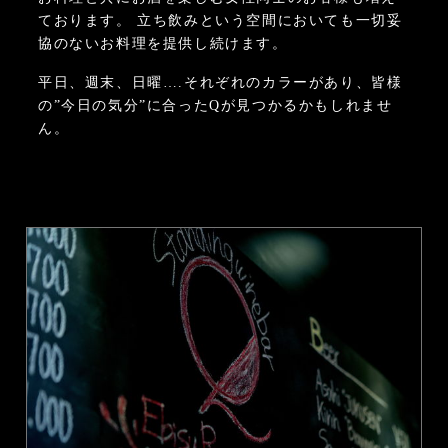
ております。
立ち飲みという空間においても一切妥
協のないお料理を提供し続けます。
平日、週末、日曜….それぞれのカラーがあり、皆様
の”今日の気分”に合ったQが見つかるかもしれませ
ん。