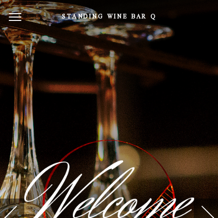
STANDING WINE BAR Q