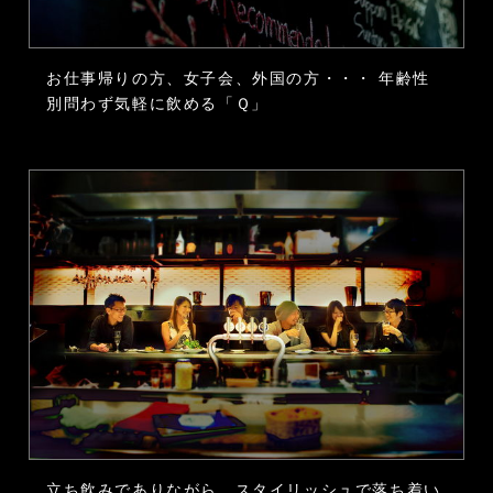
お仕事帰りの方、女子会、外国の方・・・
年齢性
別問わず気軽に飲める「Ｑ」
立ち飲みでありながら、スタイリッシュで落ち着い