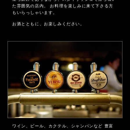
た雰囲気の店内。
お料理を楽しみに来て下さる方
もいらっしゃいます。
お酒とともに、お楽しみください。
ワイン、ビール、カクテル、シャンパンなど
豊富