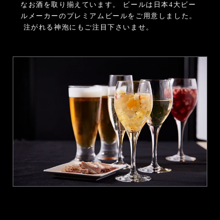
なお酒を取り揃えています。
ビールは日本4大ビー
ルメーカーのプレミアムビールをご用意しました。
注がれる神泡にもご注目下さいませ。