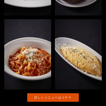
詳しいメニューはコチラ