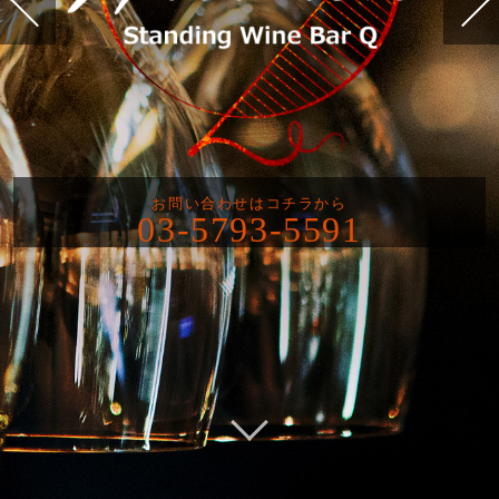
お問い合わせはコチラから
03-5793-5591