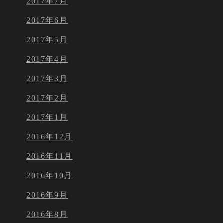
2017年7月
2017年6月
2017年5月
2017年4月
2017年3月
2017年2月
2017年1月
2016年12月
2016年11月
2016年10月
2016年9月
2016年8月