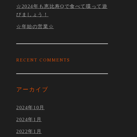
☆2024年も恵比寿Qで食べて喋って遊
びましょう！
☆年始の営業☆
RECENT COMMENTS
アーカイブ
2024年10月
2024年1月
2022年1月