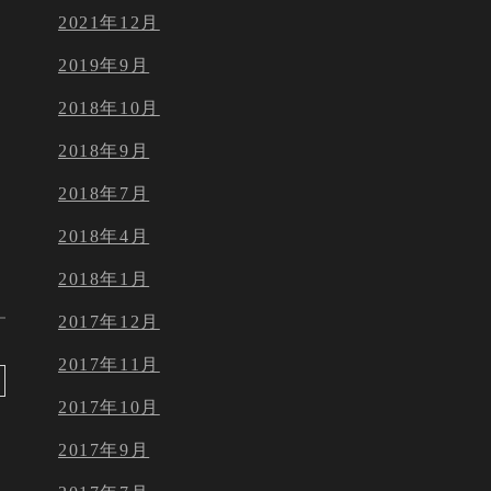
2021年12月
2019年9月
2018年10月
2018年9月
2018年7月
2018年4月
2018年1月
2017年12月
2017年11月
2017年10月
2017年9月