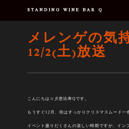
STANDING WINE BAR Q
メレンゲの気
12/2(土)放送
こんにちは☆彡恵比寿Qです。
もうすぐ12月、街はすっかりクリスマスムード一色
イベント盛りだくさんの楽しい時期ですが、イン