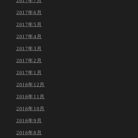
2017年7月
2017年6月
2017年5月
2017年4月
2017年3月
2017年2月
2017年1月
2016年12月
2016年11月
2016年10月
2016年9月
2016年8月