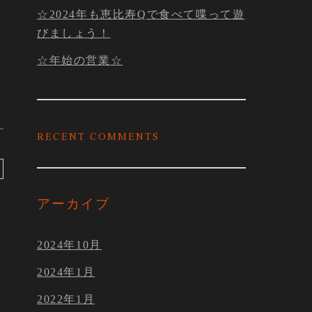
☆2024年も恵比寿Qで食べて喋って遊
びましょう！
☆年始の営業☆
RECENT COMMENTS
アーカイブ
2024年10月
2024年1月
2022年1月