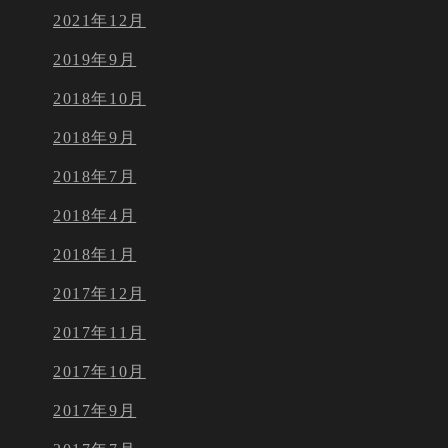
2021年12月
2019年9月
2018年10月
2018年9月
2018年7月
2018年4月
2018年1月
2017年12月
2017年11月
2017年10月
2017年9月