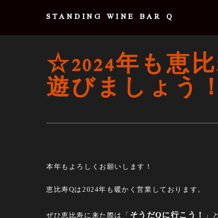
STANDING WINE BAR Q
☆2024年も
遊びましょう
本年もよろしくお願いします！
恵比寿Qは2024年も暖かく営業しております。
そうだQに行こう！
ぜひ恵比寿に来た際は「
」